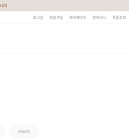
습니다
로그인
회원가입
마이페이지
장바구니
주문조회
PANTS