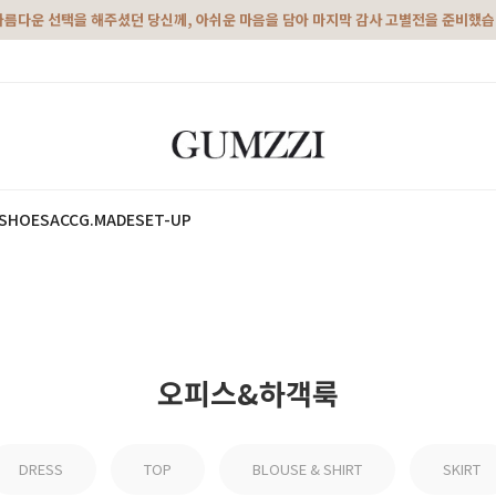
아름다운 선택을 해주셨던 당신께, 아쉬운 마음을 담아 마지막 감사 고별전을 준비했
SHOES
ACC
G.MADE
SET-UP
오피스&하객룩
DRESS
TOP
BLOUSE & SHIRT
SKIRT